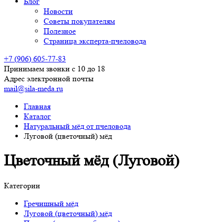
Блог
Новости
Советы покупателям
Полезное
Страница эксперта-пчеловода
+7 (906) 605-77-83
Принимаем звонки с 10 до 18
Адрес электронной почты
mail@sila-meda.ru
Главная
Каталог
Натуральный мёд от пчеловода
Луговой (цветочный) мёд
Цветочный мёд (Луговой)
Категории
Гречишный мёд
Луговой (цветочный) мёд